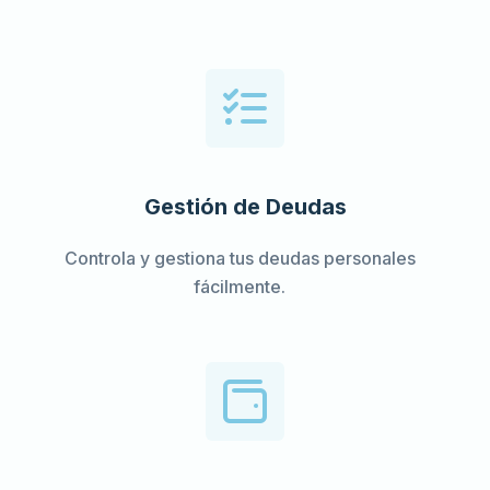
Gestión de Deudas
Controla y gestiona tus deudas personales
fácilmente.