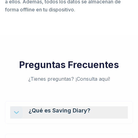
a ellos. Además, todos los datos se almacenan de
forma offline en tu dispositivo.
Preguntas Frecuentes
¿Tienes preguntas? ¡Consulta aquí!
¿Qué es Saving Diary?