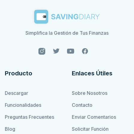
Simplifica la Gestión de Tus Finanzas
Producto
Enlaces Útiles
Descargar
Sobre Nosotros
Funcionalidades
Contacto
Preguntas Frecuentes
Enviar Comentarios
Blog
Solicitar Función