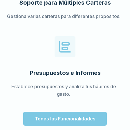
Soporte para Múltiples Carteras
Gestiona varias carteras para diferentes propósitos.
Presupuestos e Informes
Establece presupuestos y analiza tus hábitos de
gasto.
Todas las Funcionalidades