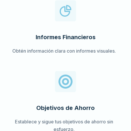
Informes Financieros
Obtén información clara con informes visuales.
Objetivos de Ahorro
Establece y sigue tus objetivos de ahorro sin
esfuerzo.