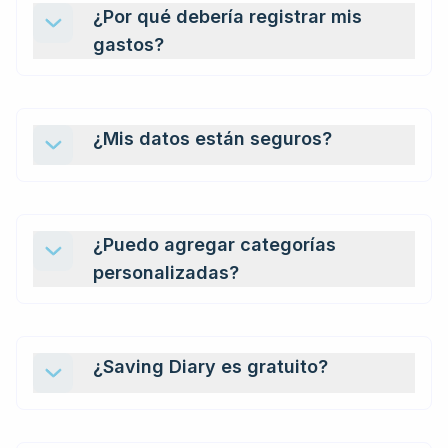
¿Por qué debería registrar mis
gastos?
¿Mis datos están seguros?
¿Puedo agregar categorías
personalizadas?
¿Saving Diary es gratuito?