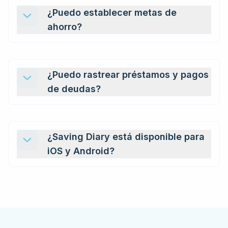
¿Puedo establecer metas de
ahorro?
¿Puedo rastrear préstamos y pagos
de deudas?
¿Saving Diary está disponible para
iOS y Android?