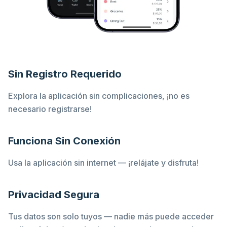
Sin Registro Requerido
Explora la aplicación sin complicaciones, ¡no es
necesario registrarse!
Funciona Sin Conexión
Usa la aplicación sin internet — ¡relájate y disfruta!
Privacidad Segura
Tus datos son solo tuyos — nadie más puede acceder