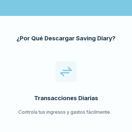
¿Por Qué Descargar Saving Diary?
Transacciones Diarias
Controla tus ingresos y gastos fácilmente.