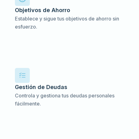
Objetivos de Ahorro
Establece y sigue tus objetivos de ahorro sin
esfuerzo.
Gestión de Deudas
Controla y gestiona tus deudas personales
fácilmente.