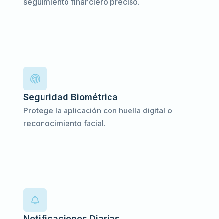
seguimiento financiero preciso.
Seguridad Biométrica
Protege la aplicación con huella digital o
reconocimiento facial.
Notificaciones Diarias