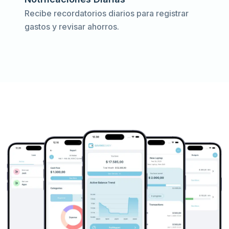
Recibe recordatorios diarios para registrar
gastos y revisar ahorros.