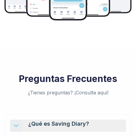
Preguntas Frecuentes
¿Tienes preguntas? ¡Consulta aquí!
¿Qué es Saving Diary?