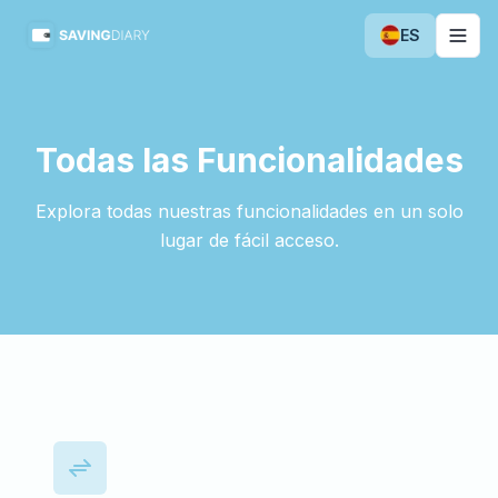
ES
Togg
Todas las Funcionalidades
Explora todas nuestras funcionalidades en un solo
lugar de fácil acceso.