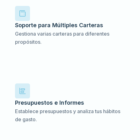
Soporte para Múltiples Carteras
Gestiona varias carteras para diferentes
propósitos.
Presupuestos e Informes
Establece presupuestos y analiza tus hábitos
de gasto.