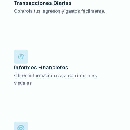
Transacciones Diarias
Controla tus ingresos y gastos fácilmente.
Informes Financieros
Obtén información clara con informes
visuales.