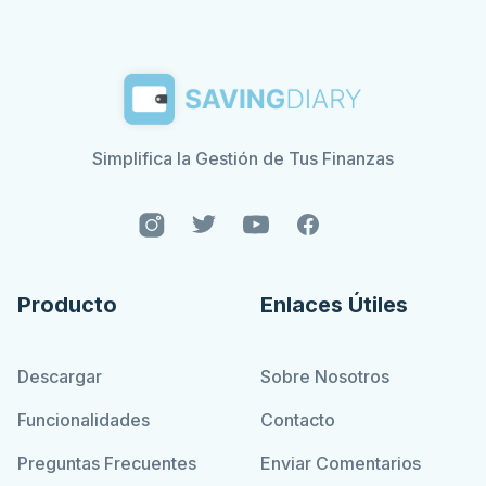
Simplifica la Gestión de Tus Finanzas
Producto
Enlaces Útiles
Descargar
Sobre Nosotros
Funcionalidades
Contacto
Preguntas Frecuentes
Enviar Comentarios