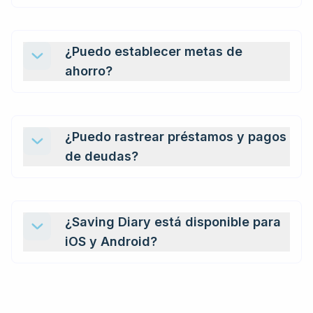
¿Puedo establecer metas de
ahorro?
¿Puedo rastrear préstamos y pagos
de deudas?
¿Saving Diary está disponible para
iOS y Android?