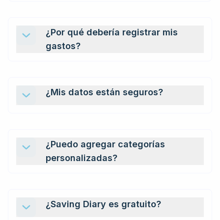
¿Por qué debería registrar mis
gastos?
¿Mis datos están seguros?
¿Puedo agregar categorías
personalizadas?
¿Saving Diary es gratuito?