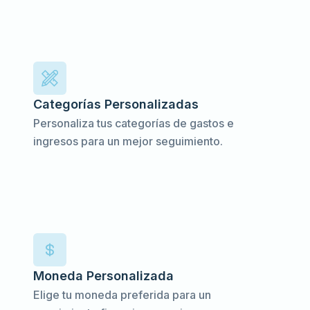
Categorías Personalizadas
Personaliza tus categorías de gastos e
ingresos para un mejor seguimiento.
Moneda Personalizada
Elige tu moneda preferida para un