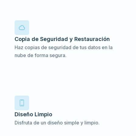
Copia de Seguridad y Restauración
Haz copias de seguridad de tus datos en la
nube de forma segura.
Diseño Limpio
Disfruta de un diseño simple y limpio.