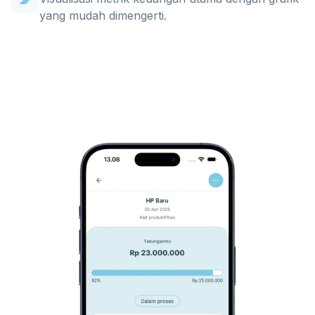
yang mudah dimengerti.