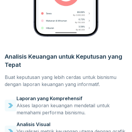
Analisis Keuangan untuk Keputusan yang
Tepat
Buat keputusan yang lebih cerdas untuk bisnismu
dengan laporan keuangan yang informatif.
Laporan yang Komprehensif
Akses laporan keuangan mendetail untuk
memahami performa bisnismu.
Analisis Visual
Visualisasi metrik keuangan utama dengan grafik