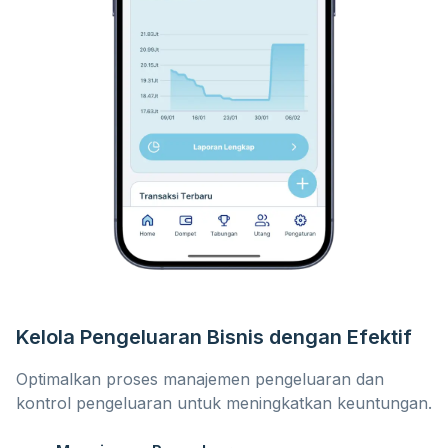
Kelola Pengeluaran Bisnis dengan Efektif
Optimalkan proses manajemen pengeluaran dan
kontrol pengeluaran untuk meningkatkan keuntungan.