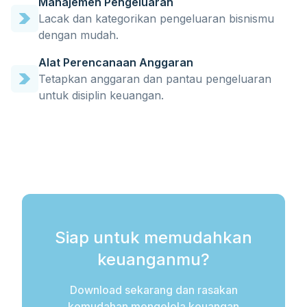
Manajemen Pengeluaran
Lacak dan kategorikan pengeluaran bisnismu
dengan mudah.
Alat Perencanaan Anggaran
Tetapkan anggaran dan pantau pengeluaran
untuk disiplin keuangan.
Siap untuk memudahkan
keuanganmu?
Download sekarang dan rasakan
kemudahan mengelola keuangan