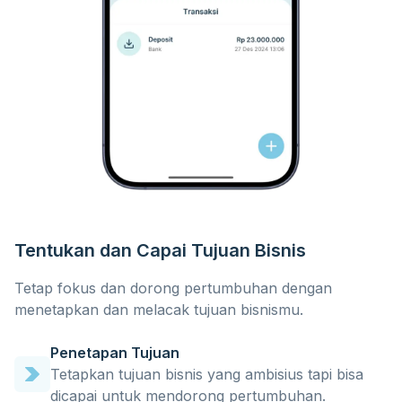
Tentukan dan Capai Tujuan Bisnis
Tetap fokus dan dorong pertumbuhan dengan
menetapkan dan melacak tujuan bisnismu.
Penetapan Tujuan
Tetapkan tujuan bisnis yang ambisius tapi bisa
dicapai untuk mendorong pertumbuhan.