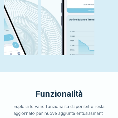
Funzionalità
Esplora le varie funzionalità disponibili e resta
aggiornato per nuove aggiunte entusiasmanti.