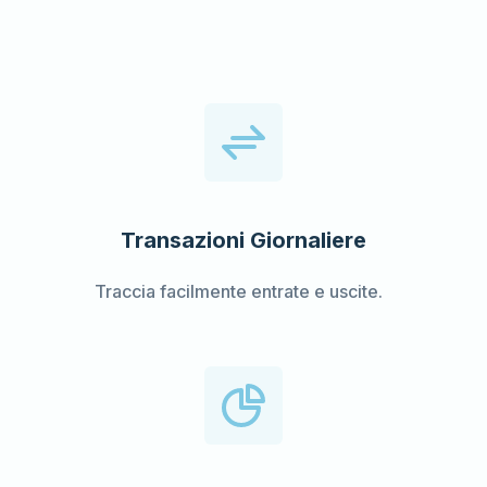
Transazioni Giornaliere
Traccia facilmente entrate e uscite.