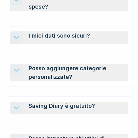
spese?
I miei dati sono sicuri?
Posso aggiungere categorie
personalizzate?
Saving Diary è gratuito?