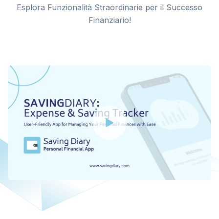
Esplora Funzionalità Straordinarie per il Successo
Finanziario!