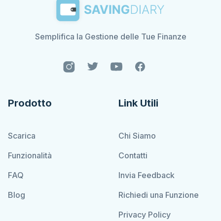
Semplifica la Gestione delle Tue Finanze
Prodotto
Link Utili
Scarica
Chi Siamo
Funzionalità
Contatti
FAQ
Invia Feedback
Blog
Richiedi una Funzione
Privacy Policy