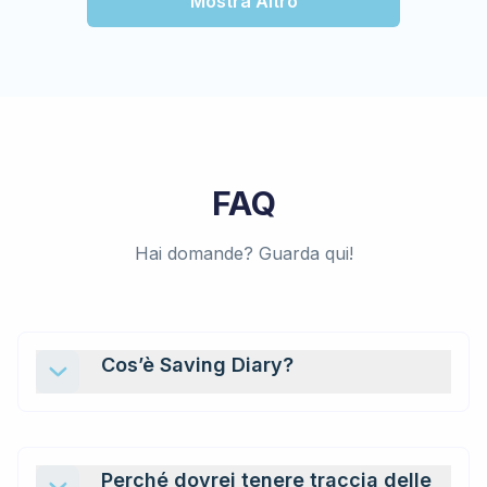
Mostra Altro
FAQ
Hai domande? Guarda qui!
Cos’è Saving Diary?
Perché dovrei tenere traccia delle