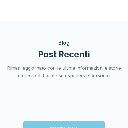
Blog
Post Recenti
Rimani aggiornato con le ultime informazioni e storie
interessanti basate su esperienze personali.