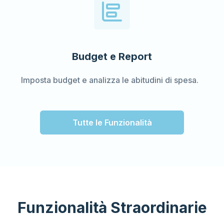
Budget e Report
Imposta budget e analizza le abitudini di spesa.
Tutte le Funzionalità
Funzionalità Straordinarie