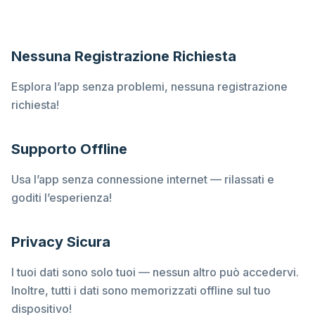
Nessuna Registrazione Richiesta
Esplora l’app senza problemi, nessuna registrazione
richiesta!
Supporto Offline
Usa l’app senza connessione internet — rilassati e
goditi l’esperienza!
Privacy Sicura
I tuoi dati sono solo tuoi — nessun altro può accedervi.
Inoltre, tutti i dati sono memorizzati offline sul tuo
dispositivo!