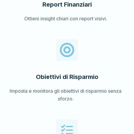
Report Finanziari
Ottieni insight chiari con report visivi.
Obiettivi di Risparmio
Imposta e monitora gli obiettivi di risparmio senza
sforzo.