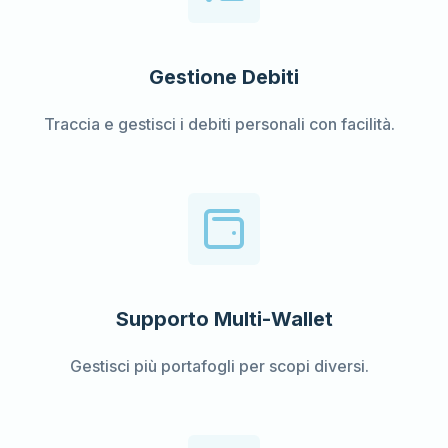
Gestione Debiti
Traccia e gestisci i debiti personali con facilità.
Supporto Multi-Wallet
Gestisci più portafogli per scopi diversi.